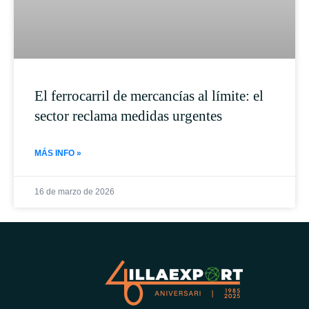
El ferrocarril de mercancías al límite: el
sector reclama medidas urgentes
MÁS INFO »
16 de marzo de 2026