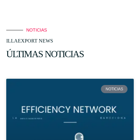
NOTICIAS
ILLAEXPORT NEWS
ÚLTIMAS NOTICIAS
NOTICIAS