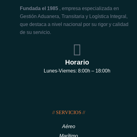
Fundada el 1985
, empresa especializada en
Gestión Aduanera, Transitaria y Logística Integral,
que destaca a nivel nacional por su rigor y calidad
de su servicio.
Horario
Lunes-Viernes: 8:00h – 18:00h
// SERVICIOS //
Aéreo
Marítimo