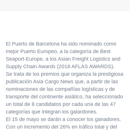
El Puerto de Barcelona ha sido nominado como
mejor Puerto Europeo, a la categoría de Best
Seaport-Europe, a los Asian Freight Logistics and
Supply Chain Awards (2018 AFLAS AWARDS).
Se trata de los premios que organiza la prestigiosa
publicación Asia Cargo News que, a partir de las
nominaciones de las compañías logísticas y de
transporte del continente asiático, ha seleccionado
un total de 8 candidatos por cada una de las 47
categorías que integran los galardones.
El 15 de mayo se darán a conocer los ganadores.
Con un incremento del 26% en tráfico total y del