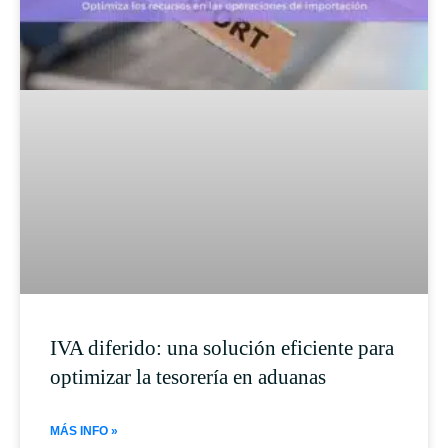
IVA diferido: una solución eficiente para
optimizar la tesorería en aduanas
MÁS INFO »