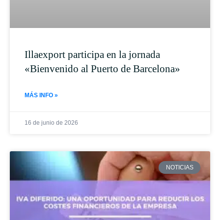
Illaexport participa en la jornada
«Bienvenido al Puerto de Barcelona»
MÁS INFO »
16 de junio de 2026
NOTICIAS