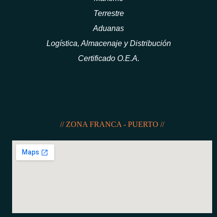
Terrestre
Aduanas
Logística, Almacenaje y Distribución
Certificado O.E.A.
// ZONA FRANCA - PUERTO //