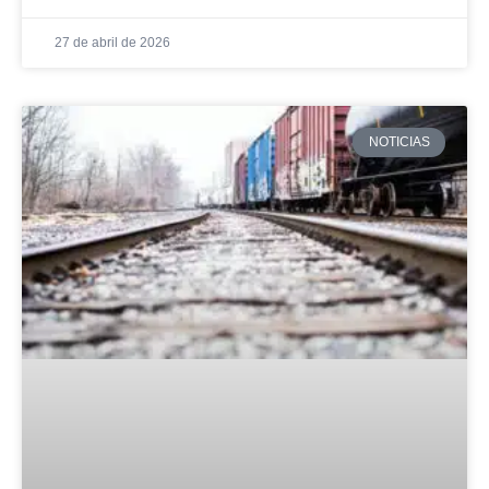
27 de abril de 2026
NOTICIAS