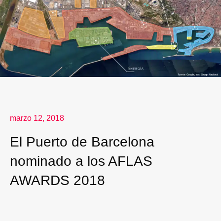
marzo 12, 2018
El Puerto de Barcelona
nominado a los AFLAS
AWARDS 2018