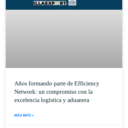
Años formando parte de Efficiency
Network: un compromiso con la
excelencia logística y aduanera
MÁS INFO »