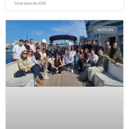
18 de junio de 2026
NOTICIAS