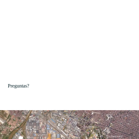
Preguntas?