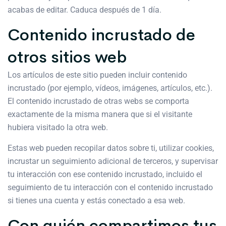
acabas de editar. Caduca después de 1 día.
Contenido incrustado de
otros sitios web
Los artículos de este sitio pueden incluir contenido
incrustado (por ejemplo, vídeos, imágenes, artículos, etc.).
El contenido incrustado de otras webs se comporta
exactamente de la misma manera que si el visitante
hubiera visitado la otra web.
Estas web pueden recopilar datos sobre ti, utilizar cookies,
incrustar un seguimiento adicional de terceros, y supervisar
tu interacción con ese contenido incrustado, incluido el
seguimiento de tu interacción con el contenido incrustado
si tienes una cuenta y estás conectado a esa web.
Con quién compartimos tus