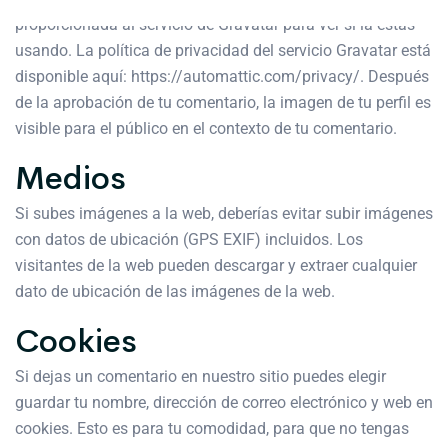
proporcionada al servicio de Gravatar para ver si la estás
usando. La política de privacidad del servicio Gravatar está
disponible aquí: https://automattic.com/privacy/. Después
de la aprobación de tu comentario, la imagen de tu perfil es
visible para el público en el contexto de tu comentario.
Medios
Si subes imágenes a la web, deberías evitar subir imágenes
con datos de ubicación (GPS EXIF) incluidos. Los
visitantes de la web pueden descargar y extraer cualquier
dato de ubicación de las imágenes de la web.
Cookies
Si dejas un comentario en nuestro sitio puedes elegir
guardar tu nombre, dirección de correo electrónico y web en
cookies. Esto es para tu comodidad, para que no tengas