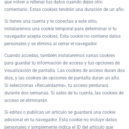
que volver a rellenar tus datos cuando dejes otro
comentario. Estas cookies tendrán una duración de un año.
Si tienes una cuenta y te conectas a este sitio,
instalaremos una cookie temporal para determinar si tu
navegador acepta cookies. Esta cookie no contiene datos
personales y se elimina al cerrar el navegador.
Cuando accedas, también instalaremos varias cookies
para guardar tu información de acceso y tus opciones de
visualización de pantalla. Las cookies de acceso duran dos
días, y las cookies de opciones de pantalla duran un año.
Si seleccionas «Recuérdarme», tu acceso perdurará
durante dos semanas. Si sales de tu cuenta, las cookies de
acceso se eliminarán.
Si editas o publicas un artículo se guardará una cookie
adicional en tu navegador. Esta cookie no incluye datos
personales y simplemente indica el ID del artículo que