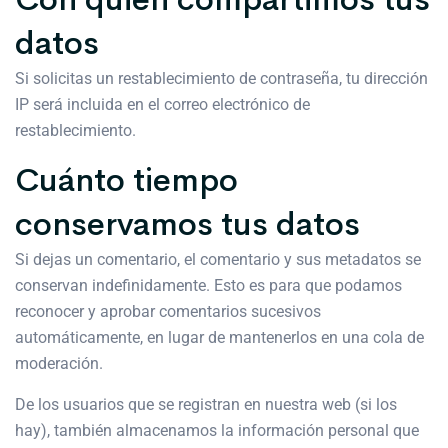
datos
Si solicitas un restablecimiento de contraseña, tu dirección
IP será incluida en el correo electrónico de
restablecimiento.
Cuánto tiempo
conservamos tus datos
Si dejas un comentario, el comentario y sus metadatos se
conservan indefinidamente. Esto es para que podamos
reconocer y aprobar comentarios sucesivos
automáticamente, en lugar de mantenerlos en una cola de
moderación.
De los usuarios que se registran en nuestra web (si los
hay), también almacenamos la información personal que