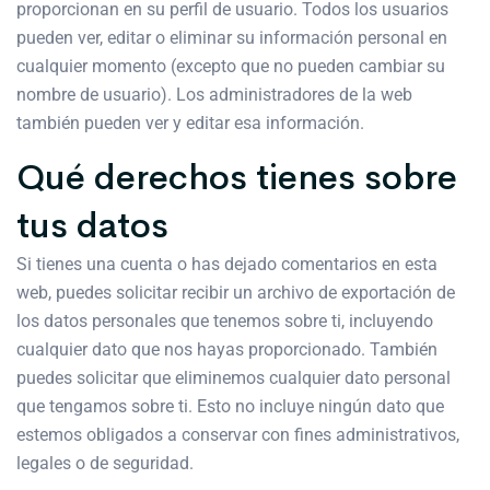
proporcionan en su perfil de usuario. Todos los usuarios
pueden ver, editar o eliminar su información personal en
cualquier momento (excepto que no pueden cambiar su
nombre de usuario). Los administradores de la web
también pueden ver y editar esa información.
Qué derechos tienes sobre
tus datos
Si tienes una cuenta o has dejado comentarios en esta
web, puedes solicitar recibir un archivo de exportación de
los datos personales que tenemos sobre ti, incluyendo
cualquier dato que nos hayas proporcionado. También
puedes solicitar que eliminemos cualquier dato personal
que tengamos sobre ti. Esto no incluye ningún dato que
estemos obligados a conservar con fines administrativos,
legales o de seguridad.