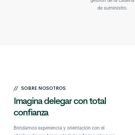
//
SOBRE NOSOTROS
Imagina delegar con
total
confianza
Brindamos experiencia y orientación con el