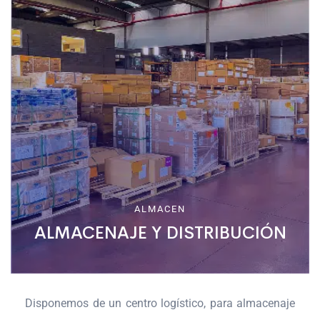
ALMACEN
ALMACENAJE Y DISTRIBUCIÓN
Disponemos de un centro logístico, para almacenaje