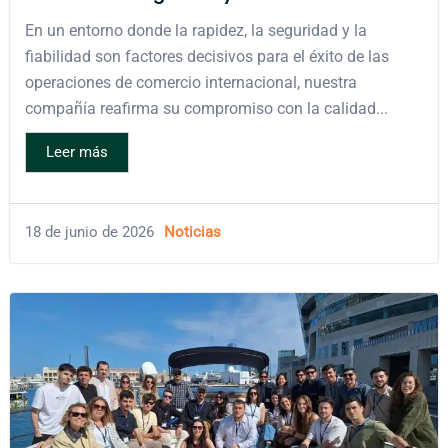
En un entorno donde la rapidez, la seguridad y la
fiabilidad son factores decisivos para el éxito de las
operaciones de comercio internacional, nuestra
compañía reafirma su compromiso con la calidad...
Leer más
18 de junio de 2026
Noticias