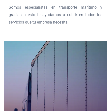
Somos especialistas en transporte marítimo y
gracias a esto te ayudamos a cubrir en todos los
servicios que tu empresa necesita.