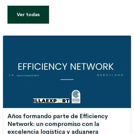
Ver todas
Años formando parte de Efficiency
Network: un compromiso con la
excelencia logística y aduanera