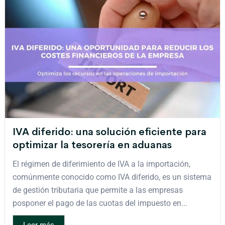
IVA diferido: una solución eficiente para
optimizar la tesorería en aduanas
El régimen de diferimiento de IVA a la importación,
comúnmente conocido como IVA diferido, es un sistema
de gestión tributaria que permite a las empresas
posponer el pago de las cuotas del impuesto en...
Leer más