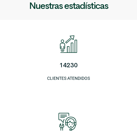
Nuestras estadísticas
14230
CLIENTES ATENDIDOS