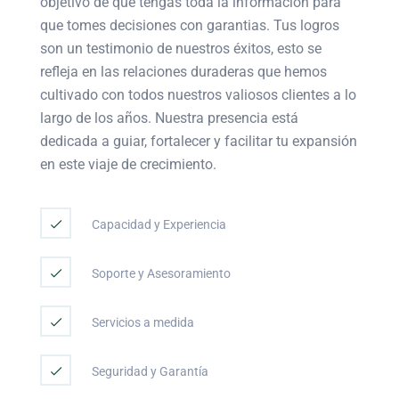
objetivo de que tengas toda la información para
que tomes decisiones con garantias. Tus logros
son un testimonio de nuestros éxitos, esto se
refleja en las relaciones duraderas que hemos
cultivado con todos nuestros valiosos clientes a lo
largo de los años. Nuestra presencia está
dedicada a guiar, fortalecer y facilitar tu expansión
en este viaje de crecimiento.
Capacidad y Experiencia
Soporte y Asesoramiento
Servicios a medida
Seguridad y Garantía