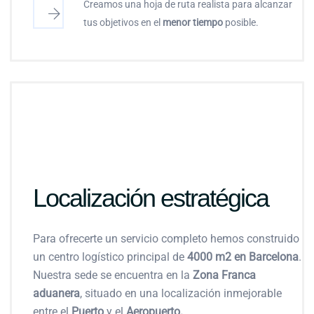
Creamos una hoja de ruta realista para alcanzar
tus objetivos en el
menor tiempo
posible.
Localización estratégica
Para ofrecerte un servicio completo hemos construido
un centro logístico principal de
4000 m2 en Barcelona
.
Nuestra sede se encuentra en la
Zona Franca
aduanera
, situado en una localización inmejorable
entre el
Puerto
y el
Aeropuerto.