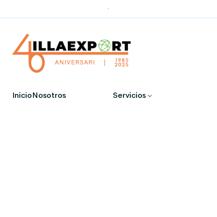
.
Inicio
Nosotros
Servicios