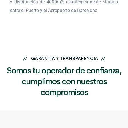
y distribución de 4000m2, estratégicamente situado
entre el Puerto y el Aeropuerto de Barcelona.
//
GARANTIA Y TRANSPARENCIA
//
Somos tu operador de confianza,
cumplimos con nuestros
compromisos