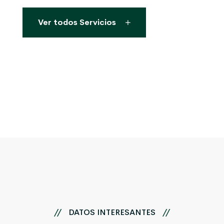
Ver todos Servicios
//
DATOS INTERESANTES
//