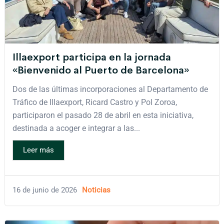
Illaexport participa en la jornada
«Bienvenido al Puerto de Barcelona»
Dos de las últimas incorporaciones al Departamento de
Tráfico de Illaexport, Ricard Castro y Pol Zoroa,
participaron el pasado 28 de abril en esta iniciativa,
destinada a acoger e integrar a las...
Leer más
16 de junio de 2026
Noticias