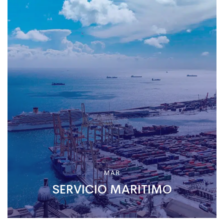
MAR
SERVICIO MARITIMO