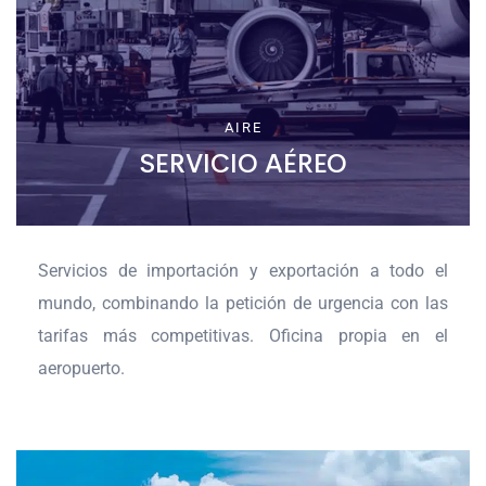
AIRE
SERVICIO AÉREO
Servicios de importación y exportación a todo el
mundo, combinando la petición de urgencia con las
tarifas más competitivas. Oficina propia en el
aeropuerto.