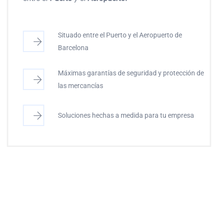
Situado entre el Puerto y el Aeropuerto de
Barcelona
Máximas garantías de seguridad y protección de
las mercancías
Soluciones hechas a medida para tu empresa