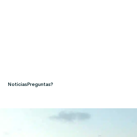
Noticias
Preguntas?