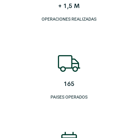
+ 1,5 M
OPERACIONES REALIZADAS
165
PAISES OPERADOS