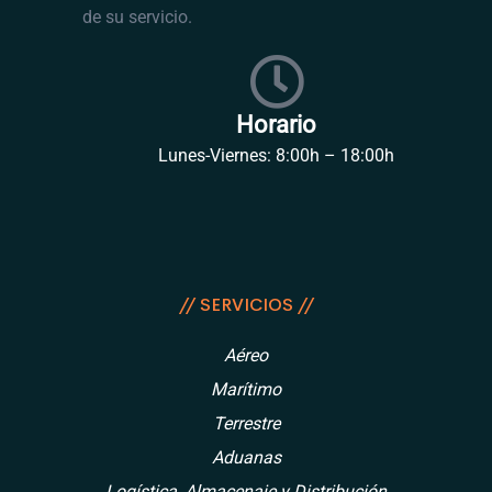
de su servicio.
Horario
Lunes-Viernes: 8:00h – 18:00h
// SERVICIOS //
Aéreo
Marítimo
Terrestre
Aduanas
Logística, Almacenaje y Distribución