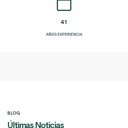
41
AÑOS EXPERIENCIA
BLOG
Últimas Noticias