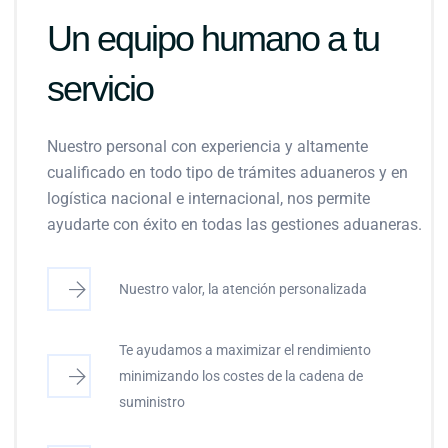
Un equipo humano a tu
servicio
Nuestro personal con experiencia y altamente
cualificado en todo tipo de trámites aduaneros y en
logística nacional e internacional, nos permite
ayudarte con éxito en todas las gestiones aduaneras.
Nuestro valor, la atención personalizada
Te ayudamos a maximizar el rendimiento
minimizando los costes de la cadena de
suministro