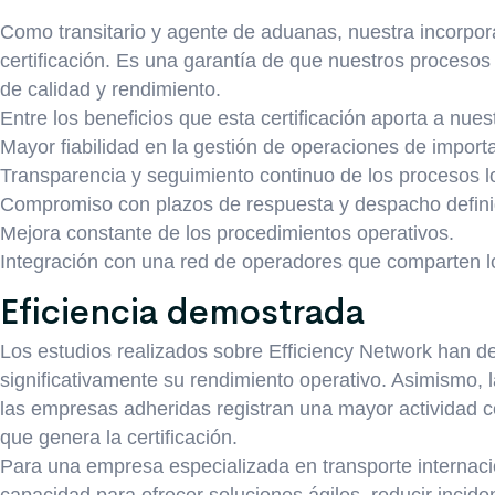
Como transitario y agente de aduanas, nuestra incorpo
certificación. Es una garantía de que nuestros proces
de calidad y rendimiento.
Entre los beneficios que esta certificación aporta a nues
Mayor fiabilidad en la gestión de operaciones de import
Transparencia y seguimiento continuo de los procesos lo
Compromiso con plazos de respuesta y despacho defini
Mejora constante de los procedimientos operativos.
Integración con una red de operadores que comparten 
Eficiencia demostrada
Los estudios realizados sobre Efficiency Network han d
significativamente su rendimiento operativo. Asimismo, l
las empresas adheridas registran una mayor actividad co
que genera la certificación.
Para una empresa especializada en transporte internaci