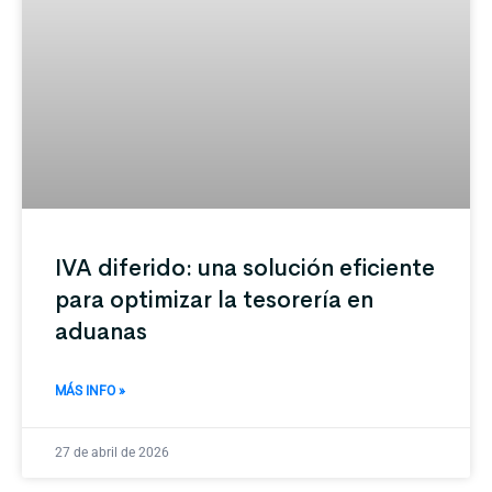
IVA diferido: una solución eficiente
para optimizar la tesorería en
aduanas
MÁS INFO »
27 de abril de 2026