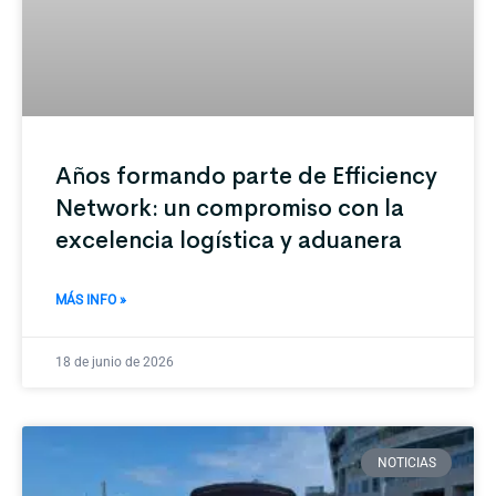
Años formando parte de Efficiency
Network: un compromiso con la
excelencia logística y aduanera
MÁS INFO »
18 de junio de 2026
NOTICIAS