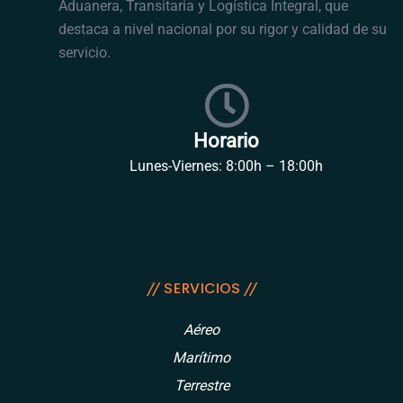
Aduanera, Transitaria y Logística Integral, que
destaca a nivel nacional por su rigor y calidad de su
servicio.
Horario
Lunes-Viernes: 8:00h – 18:00h
// SERVICIOS //
Aéreo
Marítimo
Terrestre