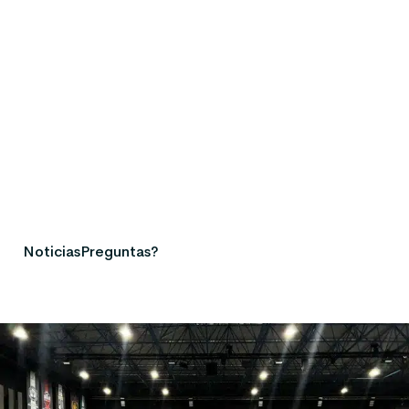
Noticias
Preguntas?