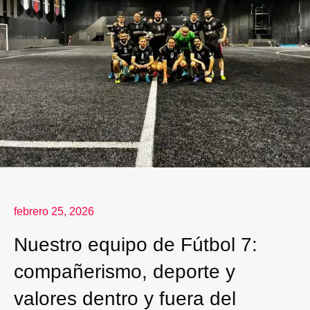
febrero 25, 2026
Nuestro equipo de Fútbol 7:
compañerismo, deporte y
valores dentro y fuera del