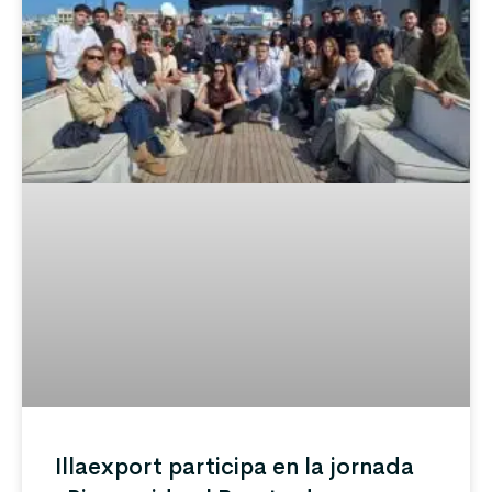
Illaexport participa en la jornada