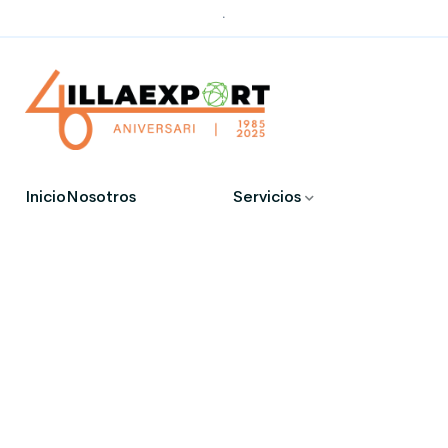
.
Inicio
Nosotros
Servicios