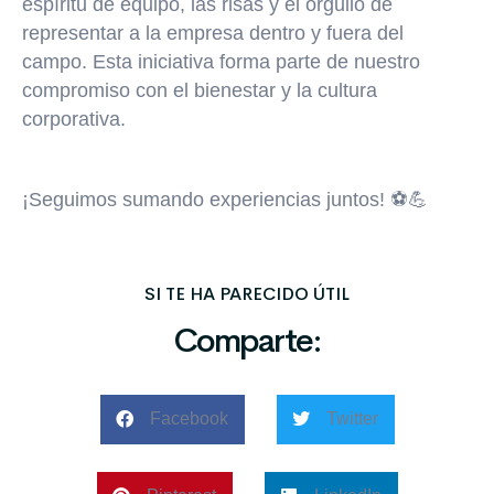
espíritu de equipo, las risas y el orgullo de
representar a la empresa dentro y fuera del
campo. Esta iniciativa forma parte de nuestro
compromiso con el bienestar y la cultura
corporativa.
¡Seguimos sumando experiencias juntos! ⚽💪
SI TE HA PARECIDO ÚTIL
Comparte:
Facebook
Twitter