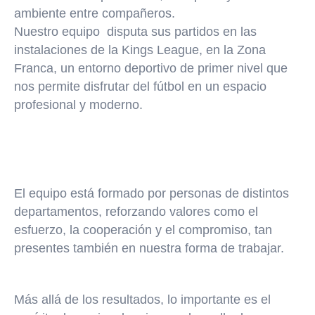
ambiente entre compañeros.
Nuestro equipo
disputa sus partidos en las
instalaciones de la Kings League, en la Zona
Franca
, un entorno deportivo de primer nivel que
nos permite disfrutar del fútbol en un espacio
profesional y moderno.
El equipo está formado por personas de distintos
departamentos, reforzando valores como el
esfuerzo, la cooperación y el compromiso, tan
presentes también en nuestra forma de trabajar.
Más allá de los resultados, lo importante es el