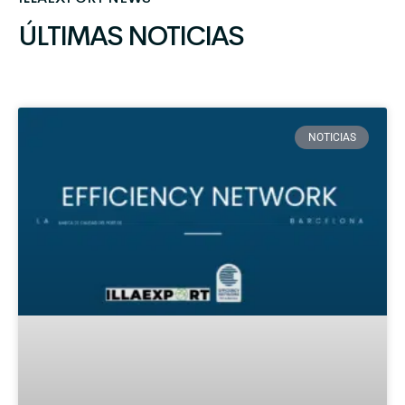
ÚLTIMAS NOTICIAS
NOTICIAS