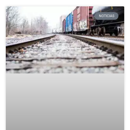
NOTICIAS