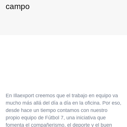
campo
En Illaexport creemos que el trabajo en equipo va
mucho más allá del día a día en la oficina. Por eso,
desde hace un tiempo contamos con nuestro
propio
equipo de Fútbol 7
, una iniciativa que
fomenta el compañerismo, el deporte y el buen