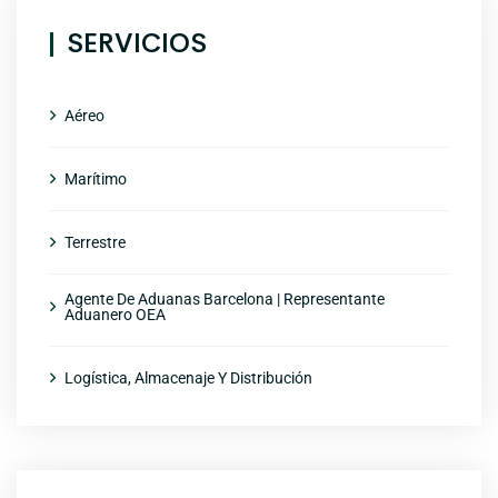
SERVICIOS
Aéreo
Marítimo
Terrestre
Agente De Aduanas Barcelona | Representante
Aduanero OEA
Logística, Almacenaje Y Distribución