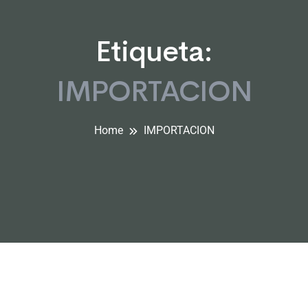
Etiqueta:
IMPORTACION
Home
IMPORTACION