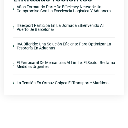
Años Formando Parte De Efficiency Network: Un
Compromiso Con La Excelencia Logística Y Aduanera
Illaexport Participa En La Jornada «Bienvenido Al
Puerto De Barcelona»
IVA Diferido: Una Solución Eficiente Para Optimizar La
Tesorería En Aduanas
El Ferrocarril De Mercancías Al Límite: El Sector Reclama
Medidas Urgentes
La Tensión En Ormuz Golpea El Transporte Marítimo