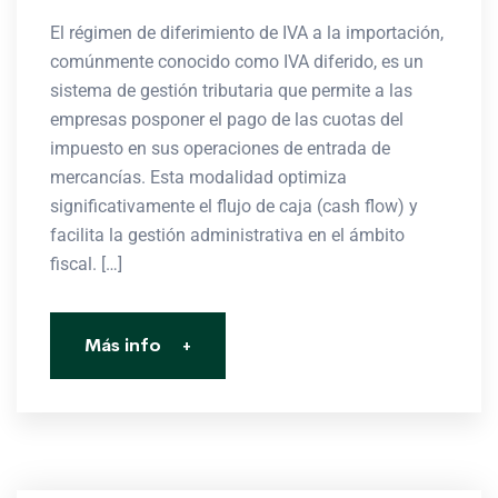
El régimen de diferimiento de IVA a la importación,
comúnmente conocido como IVA diferido, es un
sistema de gestión tributaria que permite a las
empresas posponer el pago de las cuotas del
impuesto en sus operaciones de entrada de
mercancías. Esta modalidad optimiza
significativamente el flujo de caja (cash flow) y
facilita la gestión administrativa en el ámbito
fiscal. […]
Más info
+