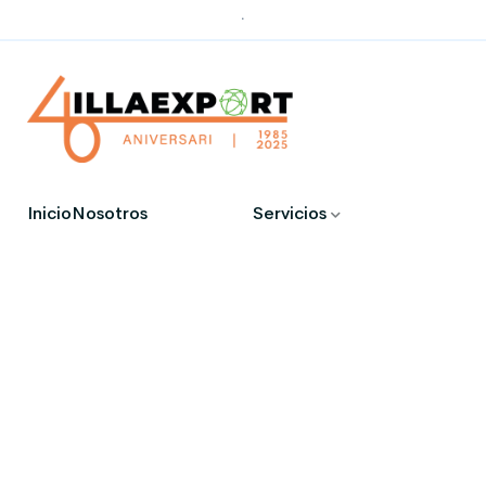
.
Inicio
Nosotros
Servicios