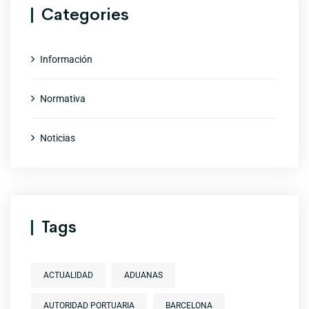
Categories
Información
Normativa
Noticias
Tags
ACTUALIDAD
ADUANAS
AUTORIDAD PORTUARIA
BARCELONA